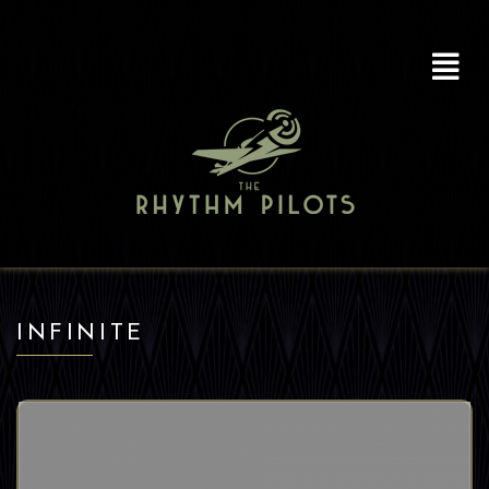
INFINITE